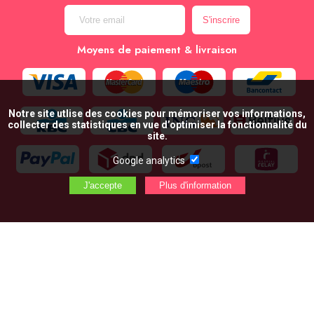
Moyens de paiement & livraison
Notre site utlise des cookies pour mémoriser vos informations,
collecter des statistiques en vue d’optimiser la fonctionnalité du
site.
Google analytics