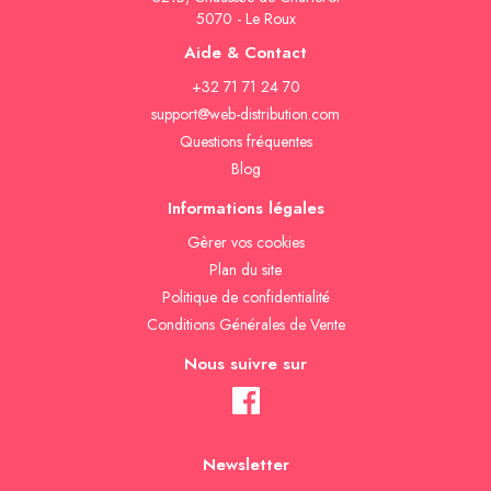
5070 - Le Roux
Aide & Contact
+32 71 71 24 70
support@web-distribution.com
Questions fréquentes
Blog
Informations légales
Gèrer vos cookies
Plan du site
Politique de confidentialité
Conditions Générales de Vente
Nous suivre sur
Newsletter