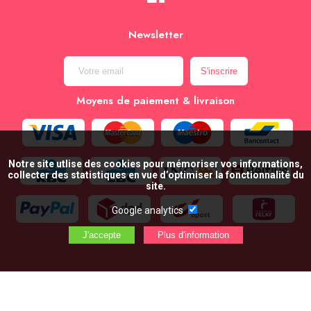
Newsletter
Moyens de paiement & livraison
Notre site utlise des cookies pour mémoriser vos informations,
collecter des statistiques en vue d’optimiser la fonctionnalité du
site.
Google analytics
AJOUTER AU PANIER