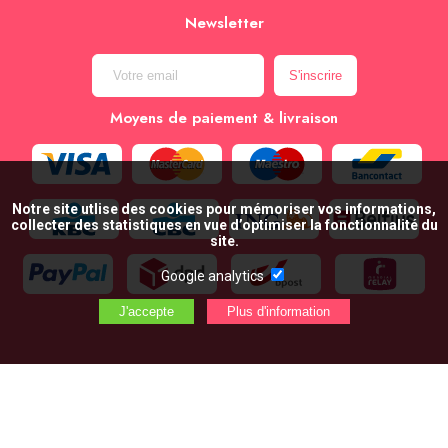
Newsletter
Moyens de paiement & livraison
Notre site utlise des cookies pour mémoriser vos informations,
collecter des statistiques en vue d’optimiser la fonctionnalité du
site.
Google analytics
AJOUTER AU PANIER