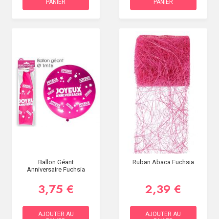
PANIER
PANIER
Ballon Géant
Ruban Abaca Fuchsia
Anniversaire Fuchsia
3,75 €
2,39 €
AJOUTER AU
AJOUTER AU