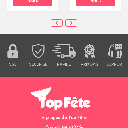
PANIER
PANIER
SSL
SÉCURISÉ
RAPIDE
PRIX BAS
SUPPORT
À propos de Top Fête
Web-Distribution SPRL