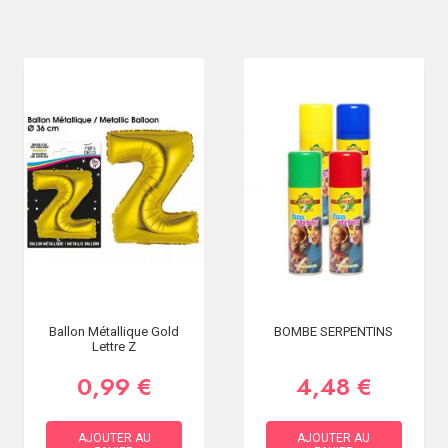
Ballon Métallique Gold
BOMBE SERPENTINS
Lettre Z
0,99 €
4,48 €
AJOUTER AU
AJOUTER AU