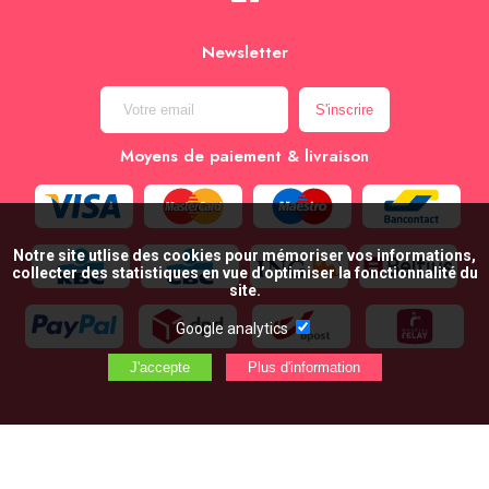
Newsletter
Moyens de paiement & livraison
Notre site utlise des cookies pour mémoriser vos informations,
collecter des statistiques en vue d’optimiser la fonctionnalité du
site.
Google analytics
AJOUTER AU PANIER