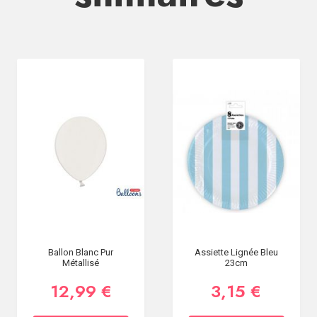
Ballon Blanc Pur
Assiette Lignée Bleu
Métallisé
23cm
12,99 €
3,15 €