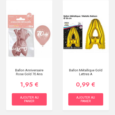
Ballon Anniversaire
Ballon Métallique Gold
Rose Gold 70 Ans
Lettres A
1,95 €
0,99 €
AJOUTER AU
AJOUTER AU
PANIER
PANIER