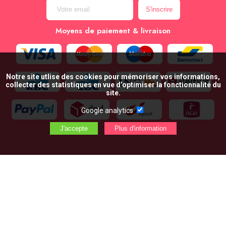
Moyens de paiement & livraison
Notre site utlise des cookies pour mémoriser vos informations,
collecter des statistiques en vue d’optimiser la fonctionnalité du
site.
Google analytics
AJOUTER AU PANIER