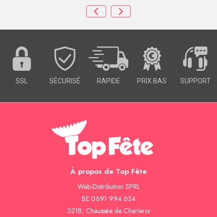
SSL
SÉCURISÉ
RAPIDE
PRIX BAS
SUPPORT
À propos de Top Fête
Web-Distribution SPRL
BE 0691 994 634
321B, Chaussée de Charleroi