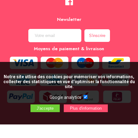
Newsletter
Moyens de paiement & livraison
Notre site utlise des cookies pour mémoriser vos informations,
collecter des statistiques en vue d’optimiser la fonctionnalité du
site.
Google analytics