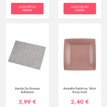
AJOUTER AU
AJOUTER AU
PANIER
PANIER
Bande De Strasse
Assiette Rainbow 18cm
Adhésive
Rose Gold
3,99 €
2,40 €