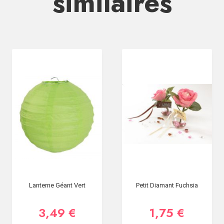
similaires
Lanterne Géant Vert
Petit Diamant Fuchsia
3,49 €
1,75 €