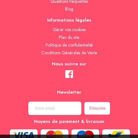
Questions fréquentes
Blog
Informations légales
Gèrer vos cookies
Plan du site
Politique de confidentialité
Conditions Générales de Vente
Nous suivre sur
Newsletter
Moyens de paiement & livraison