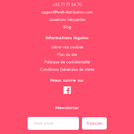
+32 71 71 24 70
support@web-distribution.com
Questions fréquentes
Blog
Informations légales
Gèrer vos cookies
Plan du site
Politique de confidentialité
Conditions Générales de Vente
Nous suivre sur
Newsletter