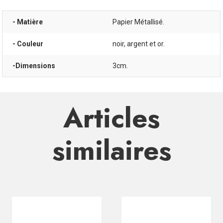
- Matière
Papier Métallisé.
- Couleur
noir, argent et or.
-Dimensions
3cm.
Articles
similaires