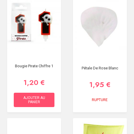
Bougie Pirate Chiffre 1
Pétale De Rose Blanc
1,20 €
1,95 €
AJOUTER AU
RUPTURE
PANIER