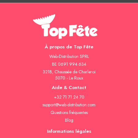
À propos de Top Fête
Web-Distribution SPRL
BE 0691 994 634
321B, Chaussée de Charleroi
5070 - Le Roux
Aide & Contact
+32 71 71 24 70
support@web-distribution.com
Questions fréquentes
Blog
Informations légales