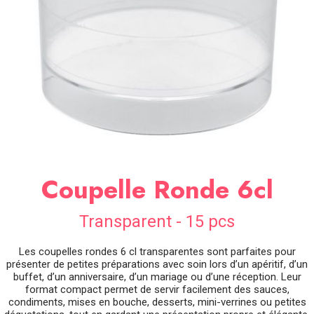
SOIRÉE
OCCASIONS
SPÉCIALES
DÉCO
TABLE
ET
SALLE
CONTACT
Coupelle Ronde 6cl
Transparent - 15 pcs
Les coupelles rondes 6 cl transparentes sont parfaites pour
présenter de petites préparations avec soin lors d’un apéritif, d’un
buffet, d’un anniversaire, d’un mariage ou d’une réception. Leur
format compact permet de servir facilement des sauces,
condiments, mises en bouche, desserts, mini-verrines ou petites