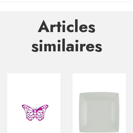
Articles
similaires