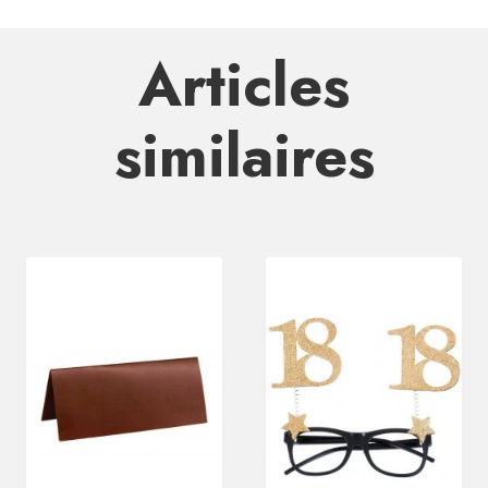
Articles
similaires