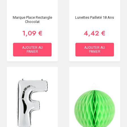
Marque Place Rectangle
Lunettes Pailleté 18 Ans
Chocolat
1,09 €
4,42 €
AJOUTER AU
AJOUTER AU
PANIER
PANIER