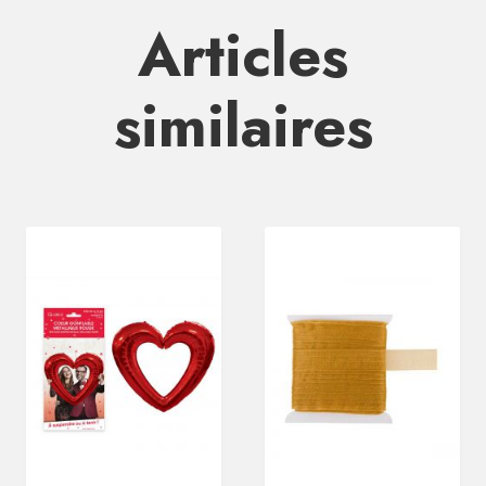
Articles
similaires