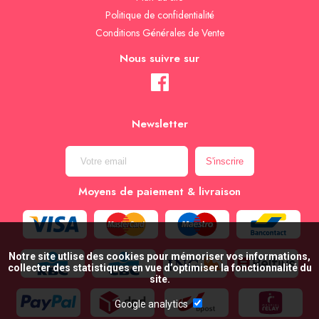
Politique de confidentialité
Conditions Générales de Vente
Nous suivre sur
Newsletter
Moyens de paiement & livraison
Notre site utlise des cookies pour mémoriser vos informations,
collecter des statistiques en vue d’optimiser la fonctionnalité du
site.
Google analytics