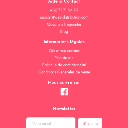
Aide & Contact
+32 71 71 24 70
support@web-distribution.com
Questions fréquentes
Blog
Informations légales
Gèrer vos cookies
Plan du site
Politique de confidentialité
Conditions Générales de Vente
Nous suivre sur
Newsletter