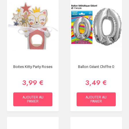
Boites Kitty Party Roses
Ballon Géant Chiffre 0
3,99 €
3,49 €
AJOUTER AU
AJOUTER AU
PANIER
PANIER