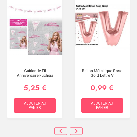
Guirlande Fil
Ballon Métallique Rose
Anniversaire Fuchsia
Gold Lettre V
5,25 €
0,99 €
AJOUTER AU
AJOUTER AU
PANIER
PANIER