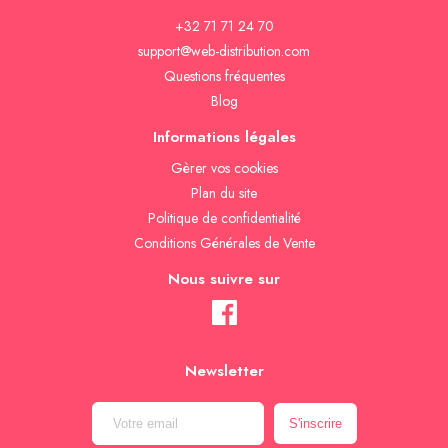
+32 71 71 24 70
support@web-distribution.com
Questions fréquentes
Blog
Informations légales
Gèrer vos cookies
Plan du site
Politique de confidentialité
Conditions Générales de Vente
Nous suivre sur
Newsletter