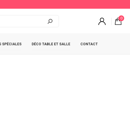
0
 SPÉCIALES
DÉCO TABLE ET SALLE
CONTACT