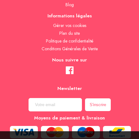
Blog
Informations légales
Gèrer vos cookies
Plan du site
Politique de confidentialité
Conditions Générales de Vente
Nous suivre sur
Newsletter
Moyens de paiement & livraison