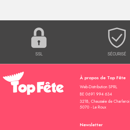
SSL
SÉCURISÉ
À propos de Top Fête
Web-Distribution SPRL
BE 0691 994 634
321B, Chaussée de Charleroi
5070 - Le Roux
Newsletter