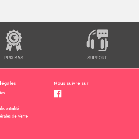
PRIX BAS
SUPPORT
 légales
Nous suivre sur
ies
fidentialité
érales de Vente