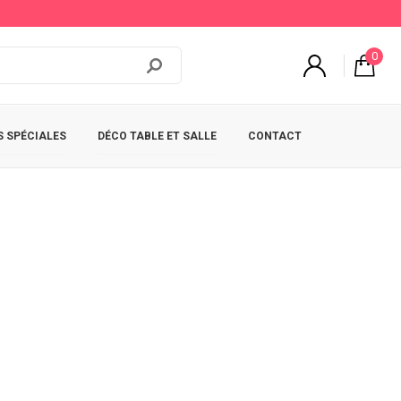
0
 SPÉCIALES
DÉCO TABLE ET SALLE
CONTACT