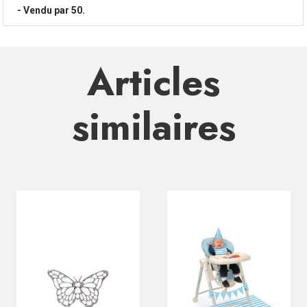
- Vendu par 50.
Articles
similaires