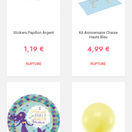
Stickers Papillon Argent
Kit Anniversaire Chaise
Haute Bleu
1,19 €
4,99 €
RUPTURE
RUPTURE