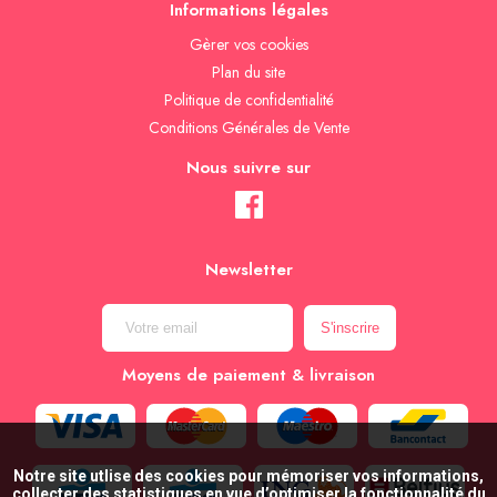
Informations légales
Gèrer vos cookies
Plan du site
Politique de confidentialité
Conditions Générales de Vente
Nous suivre sur
Newsletter
Moyens de paiement & livraison
Notre site utlise des cookies pour mémoriser vos informations,
collecter des statistiques en vue d’optimiser la fonctionnalité du