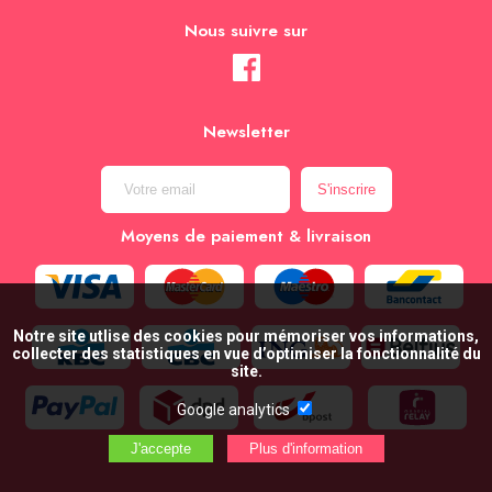
Nous suivre sur
Newsletter
Moyens de paiement & livraison
Notre site utlise des cookies pour mémoriser vos informations,
collecter des statistiques en vue d’optimiser la fonctionnalité du
site.
Google analytics