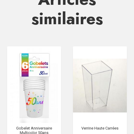
similaires
Gobelet Anniversaire
Verrine Haute Carrées
Multicolor 50ans