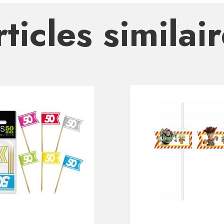
ticles similai