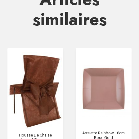
similaires
Assiette Rainbow 18cm
Housse De Chaise
Rose Gold