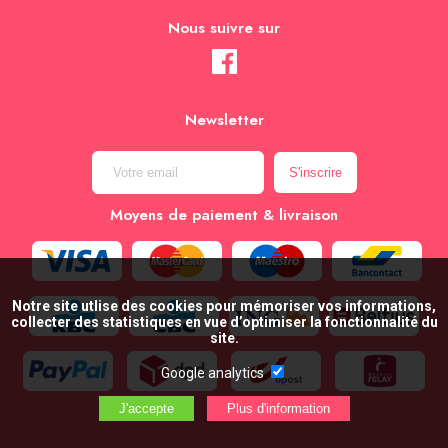
Nous suivre sur
Newsletter
Moyens de paiement & livraison
Notre site utlise des cookies pour mémoriser vos informations,
collecter des statistiques en vue d’optimiser la fonctionnalité du
site.
Google analytics