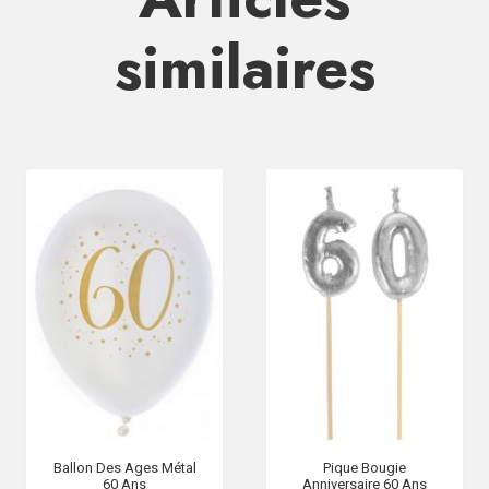
similaires
Ballon Des Ages Métal
Pique Bougie
60 Ans
Anniversaire 60 Ans