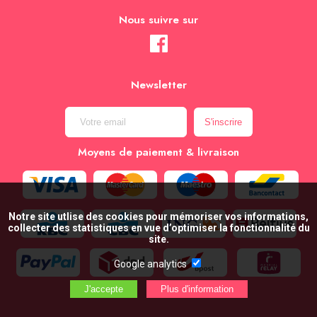
Nous suivre sur
Newsletter
Moyens de paiement & livraison
Notre site utlise des cookies pour mémoriser vos informations,
collecter des statistiques en vue d’optimiser la fonctionnalité du
site.
Google analytics