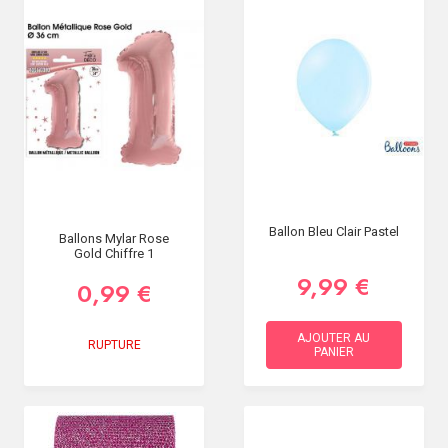
Ballon Bleu Clair Pastel
Ballons Mylar Rose
Gold Chiffre 1
9,99 €
0,99 €
AJOUTER AU
RUPTURE
PANIER