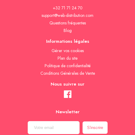
+32 71 71 24 70
support@web-distribution.com
Questions fréquentes
Blog
Informations légales
Gèrer vos cookies
Plan du site
Politique de confidentialité
Conditions Générales de Vente
Nous suivre sur
Newsletter