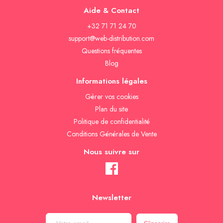
Aide & Contact
+32 71 71 24 70
support@web-distribution.com
Questions fréquentes
Blog
Informations légales
Gèrer vos cookies
Plan du site
Politique de confidentialité
Conditions Générales de Vente
Nous suivre sur
Newsletter