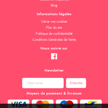
Blog
Informations légales
Gèrer vos cookies
Plan du site
Politique de confidentialité
Conditions Générales de Vente
Nous suivre sur
Newsletter
Moyens de paiement & livraison