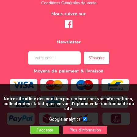
Conditions Générales de Vente
Nous suivre sur
Newsletter
Moyens de paiement & livraison
Notre site utlise des cookies pour mémoriser vos informations,
collecter des statistiques en vue d’optimiser la fonctionnalité du
site.
Google analytics