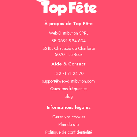
À propos de Top Fête
Web-Distribution SPRL
BE 0691 994 634
321B, Chaussée de Charleroi
5070 - Le Roux
Aide & Contact
+32 71 71 24 70
support@web-distribution.com
Questions fréquentes
Blog
Informations légales
Gèrer vos cookies
Plan du site
Politique de confidentialité