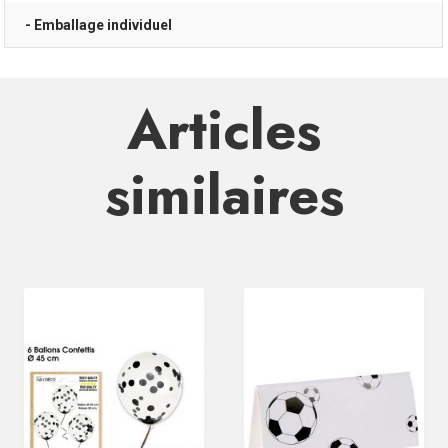
- Emballage individuel
Articles
similaires