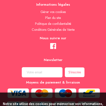
Informations légales
Gèrer vos cookies
Plan du site
Politique de confidentialité
Conditions Générales de Vente
Nous suivre sur
Newsletter
Moyens de paiement & livraison
Notre site utlise des cookies pour mémoriser vos informations,