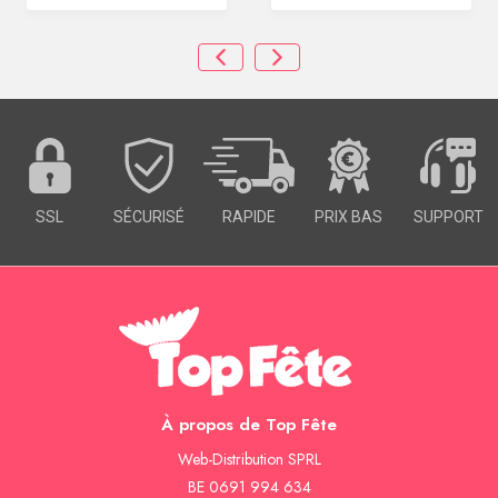
SSL
SÉCURISÉ
RAPIDE
PRIX BAS
SUPPORT
À propos de Top Fête
Web-Distribution SPRL
BE 0691 994 634