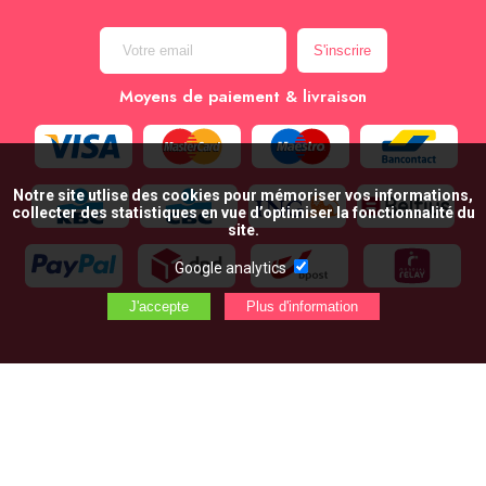
Moyens de paiement & livraison
Notre site utlise des cookies pour mémoriser vos informations,
collecter des statistiques en vue d’optimiser la fonctionnalité du
site.
Google analytics
AJOUTER AU PANIER