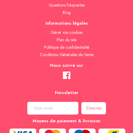
Questions fréquentes
Blog
Informations légales
Gèrer vos cookies
Plan du site
Politique de confidentialité
Conditions Générales de Vente
Nous suivre sur
Newsletter
Moyens de paiement & livraison