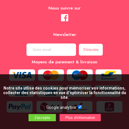
Nous suivre sur
Newsletter
Moyens de paiement & livraison
Notre site utlise des cookies pour mémoriser vos informations,
collecter des statistiques en vue d’optimiser la fonctionnalité du
site.
Google analytics