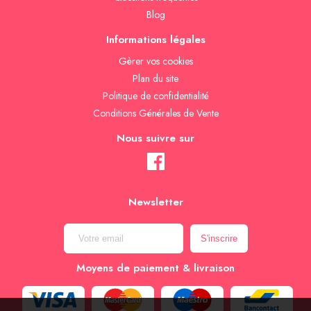
Blog
Informations légales
Gèrer vos cookies
Plan du site
Politique de confidentialité
Conditions Générales de Vente
Nous suivre sur
Newsletter
Moyens de paiement & livraison