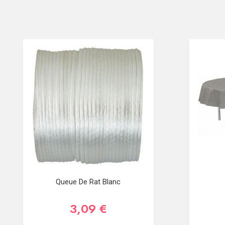
Queue De Rat Blanc
3,09 €