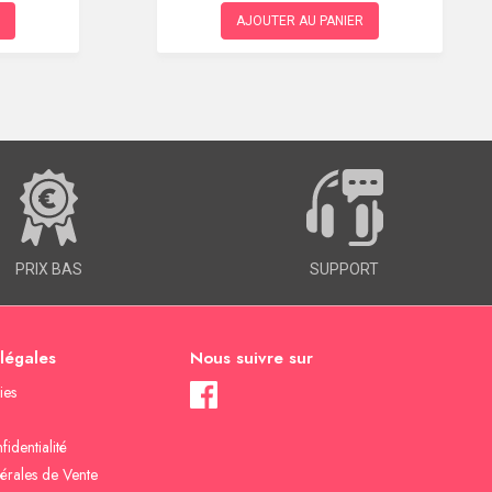
AJOUTER AU PANIER
PRIX BAS
SUPPORT
 légales
Nous suivre sur
ies
fidentialité
érales de Vente