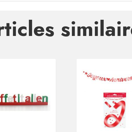
ticles similai