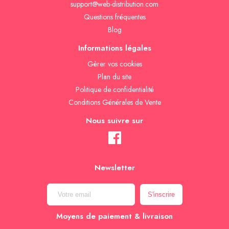
support@web-distribution.com
Questions fréquentes
Blog
Informations légales
Gèrer vos cookies
Plan du site
Politique de confidentialité
Conditions Générales de Vente
Nous suivre sur
Newsletter
Moyens de paiement & livraison