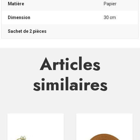
Matière
Papier
Dimension
30 cm
Sachet de 2 pièces
Articles
similaires