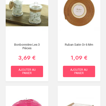
Bonbonnière Les 3
Ruban Satin Or 6 Mm
Pièces
3,69 €
1,09 €
AJOUTER AU
AJOUTER AU
PANIER
PANIER