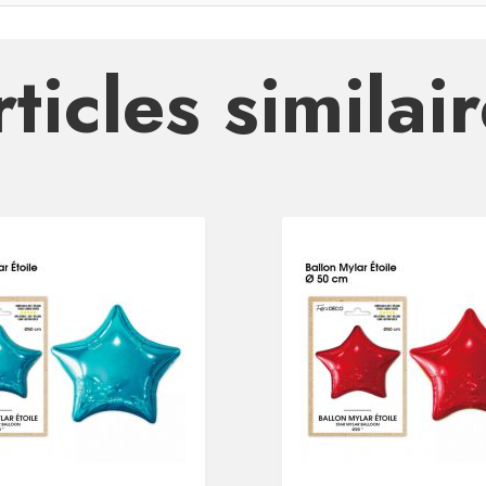
ticles similai