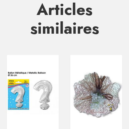
Articles
similaires