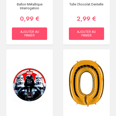
Ballon Métallique
Tulle Chocolat Dentelle
Interrogation
0,99 €
2,99 €
AJOUTER AU
AJOUTER AU
PANIER
PANIER