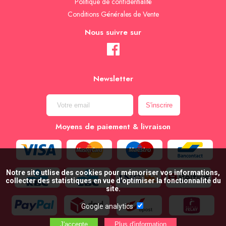
Politique de confidentialité
Conditions Générales de Vente
Nous suivre sur
Newsletter
Moyens de paiement & livraison
Notre site utlise des cookies pour mémoriser vos informations,
collecter des statistiques en vue d’optimiser la fonctionnalité du
site.
Google analytics