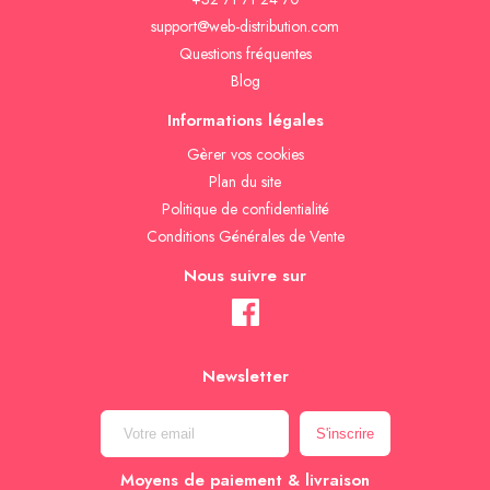
support@web-distribution.com
Questions fréquentes
Blog
Informations légales
Gèrer vos cookies
Plan du site
Politique de confidentialité
Conditions Générales de Vente
Nous suivre sur
Newsletter
Moyens de paiement & livraison