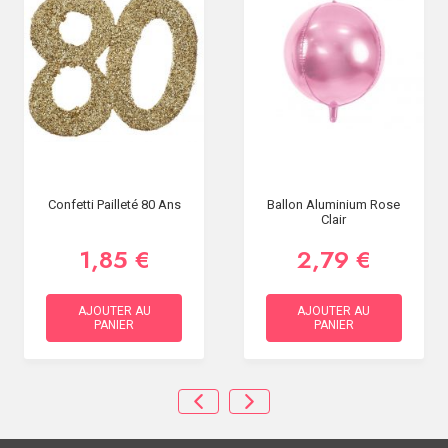
Confetti Pailleté 80 Ans
Ballon Aluminium Rose
Clair
1,85 €
2,79 €
AJOUTER AU
AJOUTER AU
PANIER
PANIER