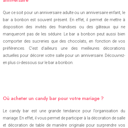
anniversaire
Que ce soit pour un anniversaire adulte ou un anniversaire enfant, le
bar a bonbon est souvent présent. En effet, il permet de mettre à
disposition des invités des friandises ou des gâteaux qui ne
manqueront pas de les séduire. Le bar a bonbon peut aussi bien
comporter des sucreries que des chocolats, en fonction de vos
préférences. C’est d’ailleurs une des meilleures décorations
actuelles pour décorer votre salle pour un anniversaire. Découvrez-
en plus ci-dessous sur le bar a bonbon.
Où acheter un candy bar pour votre mariage ?
Le candy bar est une grande tendance pour l’organisation du
mariage. En effet, il vous permet de participer à la décoration de salle
et décoration de table de manière originale pour surprendre vos