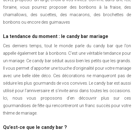
foraine, vous pourrez proposer des bonbons à la fraise, des
chamallows, des sucettes, des macarons, des brochettes de
bonbons ou encore des guimauves
La tendance du moment : le candy bar mariage
Ces derniers temps, tout le monde parle du candy bar que l’on
appelle également bar à bonbons. C’est une véritable tendance pour
un mariage. Ce candy bar séduit aussi bien les petits que les grands.
Il vous permet d’apporter une touche d’originalité pour votre mariage
avec une belle idée déco. Ces décorations ne manqueront pas de
séduire les plus gourmands de vos convives. Le candy bar est aussi
utilisé pour l’anniversaire et s’invite ainsi dans toutes les occasions.
Ici, nous vous proposons d’en découvrir plus sur ces
gourmandises de fête qui rencontreront un franc succès pour votre
thème de mariage.
Qu’est-ce que le candy bar ?