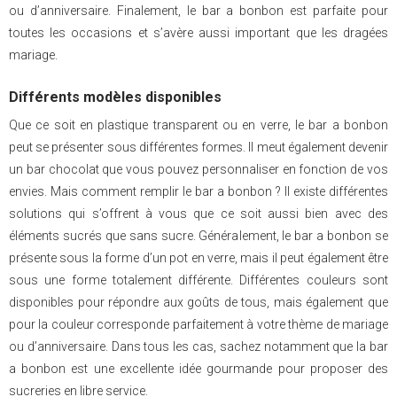
ou d’anniversaire. Finalement, le bar a bonbon est parfaite pour
toutes les occasions et s’avère aussi important que les dragées
mariage.
Différents modèles disponibles
Que ce soit en plastique transparent ou en verre, le bar a bonbon
peut se présenter sous différentes formes. Il meut également devenir
un bar chocolat que vous pouvez personnaliser en fonction de vos
envies. Mais comment remplir le bar a bonbon ? Il existe différentes
solutions qui s’offrent à vous que ce soit aussi bien avec des
éléments sucrés que sans sucre. Généralement, le bar a bonbon se
présente sous la forme d’un pot en verre, mais il peut également être
sous une forme totalement différente. Différentes couleurs sont
disponibles pour répondre aux goûts de tous, mais également que
pour la couleur corresponde parfaitement à votre thème de mariage
ou d’anniversaire. Dans tous les cas, sachez notamment que la bar
a bonbon est une excellente idée gourmande pour proposer des
sucreries en libre service.