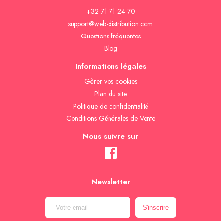
+32 71 71 24 70
support@web-distribution.com
Questions fréquentes
Blog
Informations légales
Gèrer vos cookies
Plan du site
Politique de confidentialité
Conditions Générales de Vente
Nous suivre sur
Newsletter