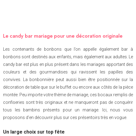
Le candy bar mariage pour une décoration originale
Les contenants de bonbons que l’on appelle également bar à
bonbons sont destinés aux enfants, mais également aux adultes. Le
candy bar est plus en plus présent dans les mariages apportant des
couleurs et des gourmandises qui ravissent les papilles des
convives. La bonbonnière peut aussi bien être positionnée sur la
décoration de table que sur le buffet ou encore aux côtés de la pièce
montée. Peu importe votre thème de mariage, ces bocaux remplis de
confiseries sont très originaux et ne manqueront pas de conquérir
tous les bambins présents pour un mariage. Ici, nous vous
proposons d’en découvrir plus sur ces présentoirs très en vogue.
Un large choix sur top fête