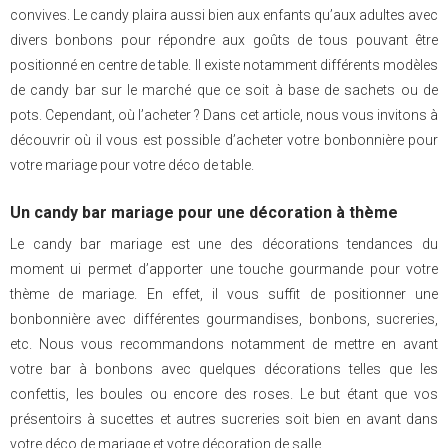
convives. Le candy plaira aussi bien aux enfants qu’aux adultes avec
divers bonbons pour répondre aux goûts de tous pouvant être
positionné en centre de table. Il existe notamment différents modèles
de candy bar sur le marché que ce soit à base de sachets ou de
pots. Cependant, où l’acheter ? Dans cet article, nous vous invitons à
découvrir où il vous est possible d’acheter votre bonbonnière pour
votre mariage pour votre déco de table.
Un candy bar mariage pour une décoration à thème
Le candy bar mariage est une des décorations tendances du
moment ui permet d’apporter une touche gourmande pour votre
thème de mariage. En effet, il vous suffit de positionner une
bonbonnière avec différentes gourmandises, bonbons, sucreries,
etc. Nous vous recommandons notamment de mettre en avant
votre bar à bonbons avec quelques décorations telles que les
confettis, les boules ou encore des roses. Le but étant que vos
présentoirs à sucettes et autres sucreries soit bien en avant dans
votre déco de mariage et votre décoration de salle.