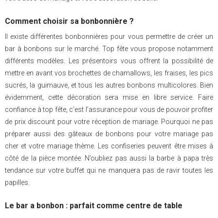
Comment choisir sa bonbonnière ?
Il existe différentes bonbonnières pour vous permettre de créer un
bar à bonbons sur le marché. Top fête vous propose notamment
différents modèles. Les présentoirs vous offrent la possibilité de
mettre en avant vos brochettes de chamallows, les fraises, les pics
sucrés, la guimauve, et tous les autres bonbons multicolores. Bien
évidemment, cette décoration sera mise en libre service. Faire
confiance à top fête, c’est l’assurance pour vous de pouvoir profiter
de prix discount pour votre réception de mariage. Pourquoi ne pas
préparer aussi des gâteaux de bonbons pour votre mariage pas
cher et votre mariage thème. Les confiseries peuvent être mises à
côté de la pièce montée. N’oubliez pas aussi la barbe à papa très
tendance sur votre buffet qui ne manquera pas de ravir toutes les
papilles.
Le bar a bonbon : parfait comme centre de table