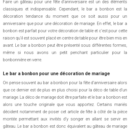
Faire un gâteau pour une fête d’anniversaire est un des éléments
classiques et indispensable. Cependant, le bar a bonbon est la
décoration tendance du moment que ce soit aussi pour un
anniversaire que pour une décoration de mariage. En effet, le bar a
bonbon est parfait pour votre décoration de table et c’est pour cette
raison qu’il est souvent placé en centre de table pour être bien mis en
avant. Le bar a bonbon peut être présenté sous différentes formes,
même si nous avons un petit penchant particulier pour la
bonbonnière en verre.
Le bar a bonbon pour une décoration de mariage
On pense souvent au bar a bonbon pour la fête d’anniversaire alors
que ce dernier est de plus en plus choisi pour la déco de table d’un
mariage. La déco de mariage doit être parfaite et le bar a bonbon est
alors une touche originale que vous apportez. Certains mariés
décident notamment de poser cet article de fête à côté de la pièce
montée permettant aux invités d’y songer en allant se servir en
gâteau. Le bar a bonbon est donc équivalent au gâteau de mariage