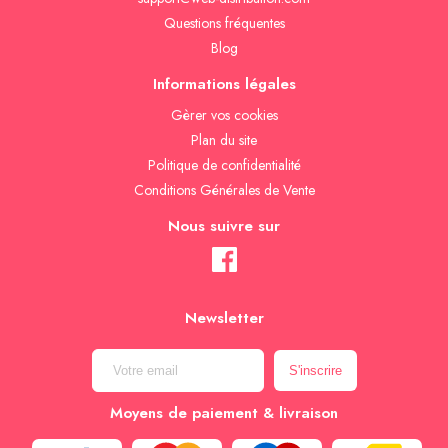
Questions fréquentes
Blog
Informations légales
Gèrer vos cookies
Plan du site
Politique de confidentialité
Conditions Générales de Vente
Nous suivre sur
Newsletter
Moyens de paiement & livraison