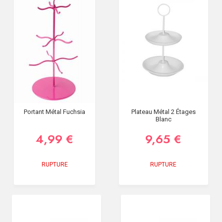
Portant Métal Fuchsia
Plateau Métal 2 Étages
Blanc
4,99 €
9,65 €
RUPTURE
RUPTURE