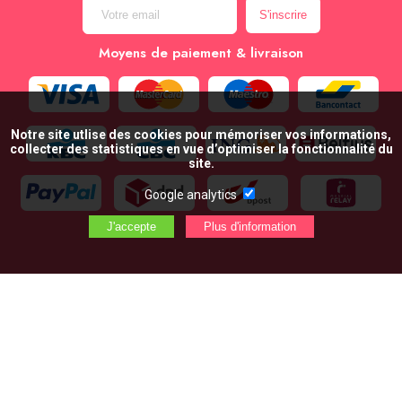
Moyens de paiement & livraison
Notre site utlise des cookies pour mémoriser vos informations,
collecter des statistiques en vue d’optimiser la fonctionnalité du
site.
Google analytics