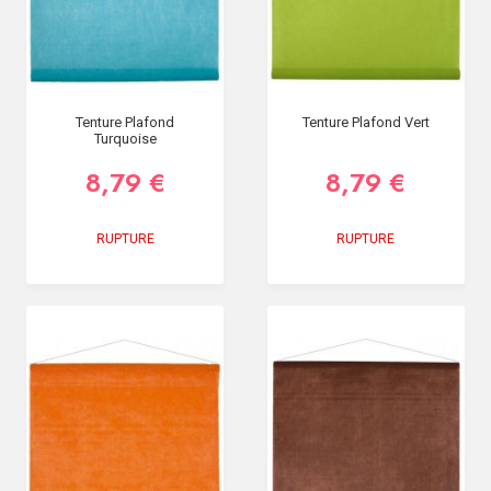
Tenture Plafond
Tenture Plafond Vert
Turquoise
8,79 €
8,79 €
RUPTURE
RUPTURE