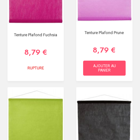
Tenture Plafond Prune
Tenture Plafond Fuchsia
8,79 €
8,79 €
AJOUTER AU
RUPTURE
PANIER