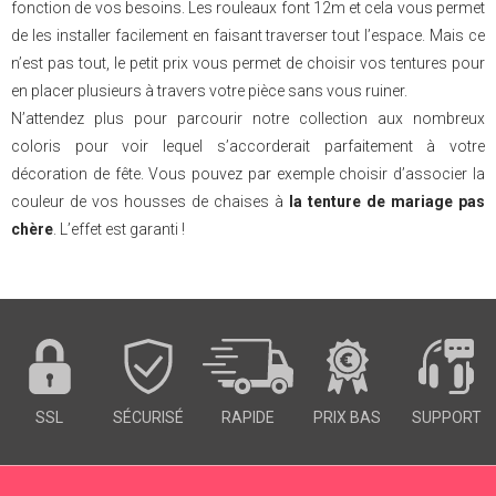
fonction de vos besoins. Les rouleaux font 12m et cela vous permet
de les installer facilement en faisant traverser tout l’espace. Mais ce
n’est pas tout, le petit prix vous permet de choisir vos tentures pour
en placer plusieurs à travers votre pièce sans vous ruiner.
N’attendez plus pour parcourir notre collection aux nombreux
coloris pour voir lequel s’accorderait parfaitement à votre
décoration de fête. Vous pouvez par exemple choisir d’associer la
couleur de vos housses de chaises à
la tenture de mariage pas
chère
. L’effet est garanti !
SSL
SÉCURISÉ
RAPIDE
PRIX BAS
SUPPORT