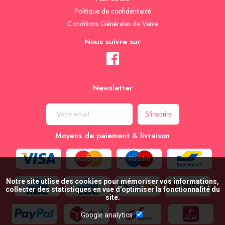
Politique de confidentialité
Conditions Générales de Vente
Nous suivre sur
Newsletter
Moyens de paiement & livraison
Notre site utlise des cookies pour mémoriser vos informations,
collecter des statistiques en vue d’optimiser la fonctionnalité du
site.
Google analytics