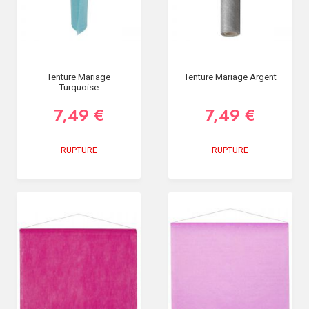
Tenture Mariage
Tenture Mariage Argent
Turquoise
7,49 €
7,49 €
RUPTURE
RUPTURE