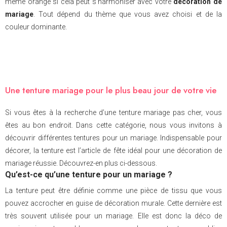
même orange si cela peut s’harmoniser avec votre
décoration de
mariage
. Tout dépend du thème que vous avez choisi et de la
couleur dominante.
Une tenture mariage pour le plus beau jour de votre vie
Si vous êtes à la recherche d’une tenture mariage pas cher, vous
êtes au bon endroit. Dans cette catégorie, nous vous invitons à
découvrir différentes tentures pour un mariage. Indispensable pour
décorer, la tenture est l’article de fête idéal pour une décoration de
mariage réussie. Découvrez-en plus ci-dessous.
Qu’est-ce qu’une tenture pour un mariage ?
La tenture peut être définie comme une pièce de tissu que vous
pouvez accrocher en guise de décoration murale. Cette dernière est
très souvent utilisée pour un mariage. Elle est donc la déco de