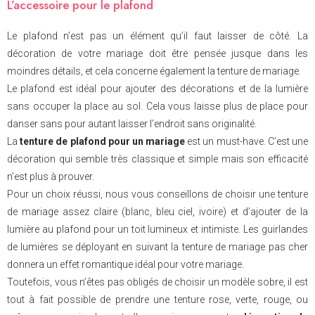
L’accessoire pour le plafond
Le plafond n’est pas un élément qu’il faut laisser de côté. La
décoration de votre mariage doit être pensée jusque dans les
moindres détails, et cela concerne également la tenture de mariage.
Le plafond est idéal pour ajouter des décorations et de la lumière
sans occuper la place au sol. Cela vous laisse plus de place pour
danser sans pour autant laisser l’endroit sans originalité.
La
tenture de plafond pour un mariage
est un must-have. C’est une
décoration qui semble très classique et simple mais son efficacité
n’est plus à prouver.
Pour un choix réussi, nous vous conseillons de choisir une tenture
de mariage assez claire (blanc, bleu ciel, ivoire) et d’ajouter de la
lumière au plafond pour un toit lumineux et intimiste. Les guirlandes
de lumières se déployant en suivant la tenture de mariage pas cher
donnera un effet romantique idéal pour votre mariage.
Toutefois, vous n’êtes pas obligés de choisir un modèle sobre, il est
tout à fait possible de prendre une tenture rose, verte, rouge, ou