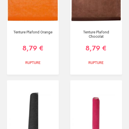
Tenture Plafond Orange
Tenture Plafond
Chocolat
8,79 €
8,79 €
RUPTURE
RUPTURE