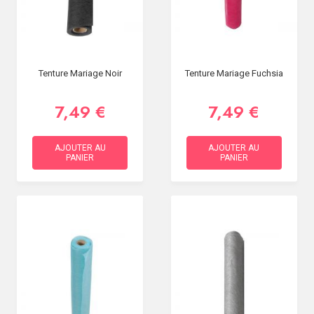
Tenture Mariage Noir
Tenture Mariage Fuchsia
7,49 €
7,49 €
AJOUTER AU
AJOUTER AU
PANIER
PANIER