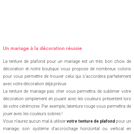
Un mariage à la décoration réussie
La tenture de plafond pour un mariage est un très bon choix de
décoration et notre boutique vous propose de nombreux coloris
pour vous permettre de trouver celui qui s’accordera parfaitement
avec votre décoration déjà prévue.
La tenture de mariage pas cher vous permettra de sublimer votre
décoration simplement en jouant avec les couleurs présentent lors
de votre cérémonie. Par exemple, latenture rouge vous permettra de
jouer avec les couleurs sobres !
Vous n’aurez aucun mal à utiliser
votre tenture de plafond
pour un
mariage, son système d’accrochage horizontal ou vertical en