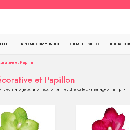
ELLE
BAPTÊME COMMUNION
THÈME DE SOIRÉE
OCCASIONS
orative et Papillon
corative et Papillon
atives mariage pour la décoration de votre salle de mariage à mini prix