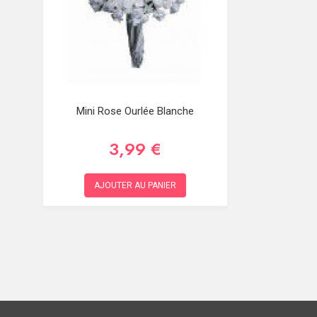
Mini Rose Ourlée Blanche
3,99 €
AJOUTER AU PANIER