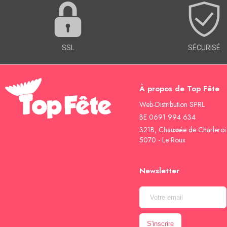
SSL
SÉCURISÉ
À propos de Top Fête
Web-Distribution SPRL
BE 0691 994 634
321B, Chaussée de Charleroi
5070 - Le Roux
Newsletter