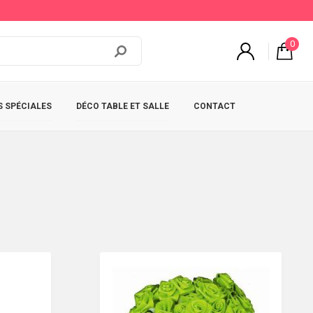
0
 SPÉCIALES
DÉCO TABLE ET SALLE
CONTACT