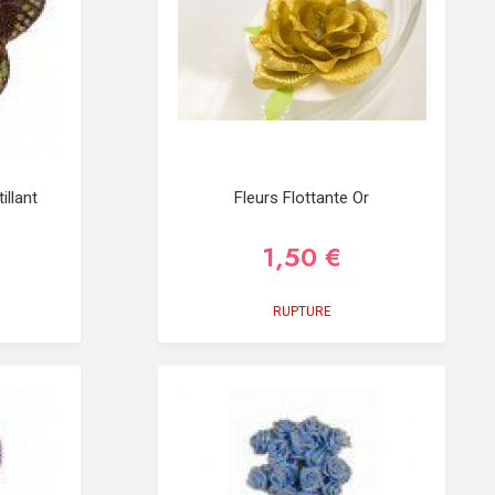
illant
Fleurs Flottante Or
1,50 €
RUPTURE