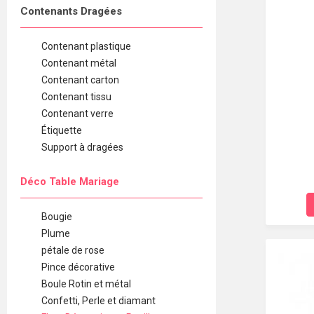
Contenants Dragées
Contenant plastique
Contenant métal
Contenant carton
Contenant tissu
Contenant verre
Étiquette
Support à dragées
Déco Table Mariage
Bougie
Plume
pétale de rose
Pince décorative
Boule Rotin et métal
Confetti, Perle et diamant