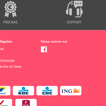
PRIX BAS
SUPPORT
 légales
Nous suivre sur
ies
fidentialité
érales de Vente