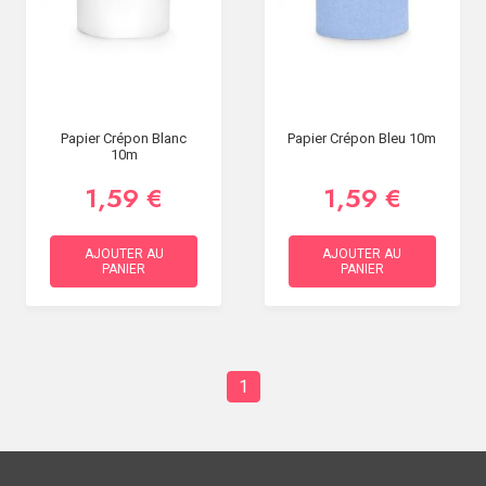
Papier Crépon Blanc
Papier Crépon Bleu 10m
10m
1,59 €
1,59 €
AJOUTER AU
AJOUTER AU
PANIER
PANIER
1