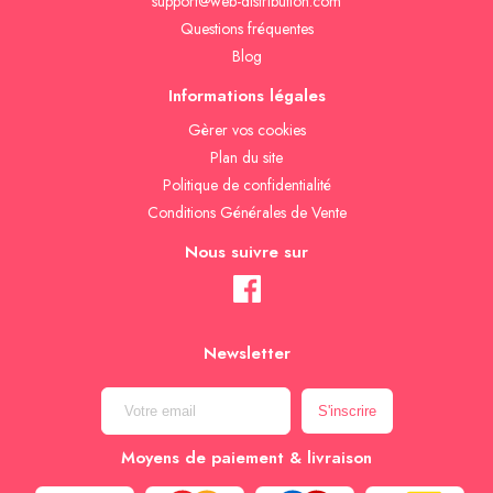
support@web-distribution.com
Questions fréquentes
Blog
Informations légales
Gèrer vos cookies
Plan du site
Politique de confidentialité
Conditions Générales de Vente
Nous suivre sur
Newsletter
Moyens de paiement & livraison