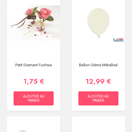
Petit Diamant Fuchsia
Ballon Crème Métallisé
1,75 €
12,99 €
AJOUTER AU
AJOUTER AU
PANIER
PANIER