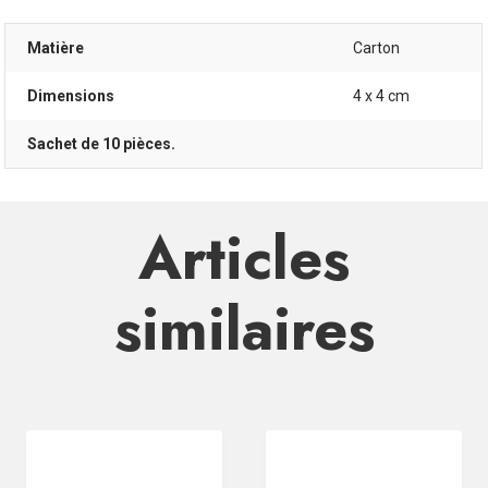
Matière
Carton
Dimensions
4 x 4 cm
Sachet de 10 pièces.
Articles
similaires