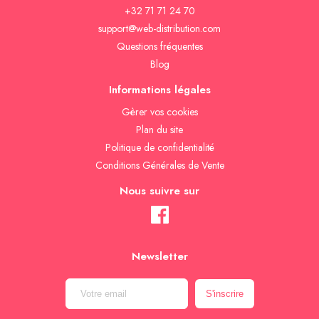
+32 71 71 24 70
support@web-distribution.com
Questions fréquentes
Blog
Informations légales
Gèrer vos cookies
Plan du site
Politique de confidentialité
Conditions Générales de Vente
Nous suivre sur
Newsletter