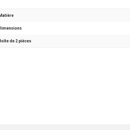
Matière
Dimensions
Boîte de 2 pièces