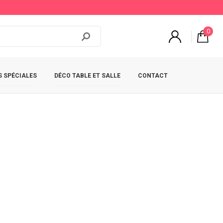
0
 SPÉCIALES
DÉCO TABLE ET SALLE
CONTACT