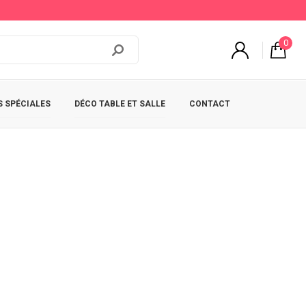
0
 SPÉCIALES
DÉCO TABLE ET SALLE
CONTACT