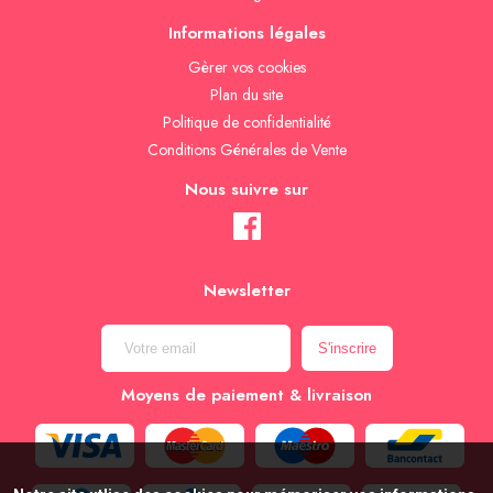
Informations légales
Gèrer vos cookies
Plan du site
Politique de confidentialité
Conditions Générales de Vente
Nous suivre sur
Newsletter
Moyens de paiement & livraison