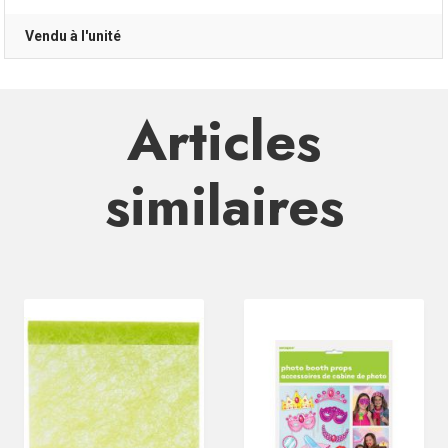
Vendu à l'unité
Articles
similaires