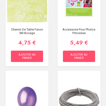
Chemin De Table Fanon
Accessoire Pour Photos
5M Bocage
Princesse
4,75 €
5,49 €
AJOUTER AU
AJOUTER AU
PANIER
PANIER