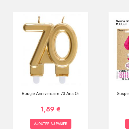
Bougie Anniversaire 70 Ans Or
Suspe
1,89 €
AJOUTER AU PANIER