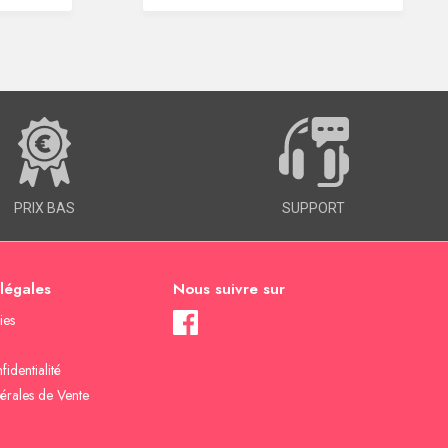
PRIX BAS
SUPPORT
 légales
Nous suivre sur
ies
fidentialité
érales de Vente