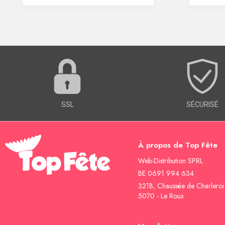
SSL
SÉCURISÉ
À propos de Top Fête
Web-Distribution SPRL
BE 0691 994 634
321B, Chaussée de Charleroi
5070 - Le Roux