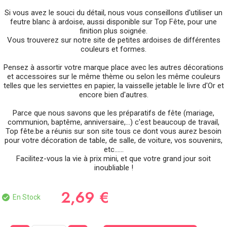
Si vous avez le souci du détail, nous vous conseillons d'utiliser un
feutre blanc à ardoise, aussi disponible sur Top Fête, pour une
finition plus soignée.
Vous trouverez sur notre site de petites ardoises de différentes
couleurs et formes.
Pensez à assortir votre marque place avec les autres décorations
et accessoires sur le même thème ou selon les même couleurs
telles que les serviettes en papier, la vaisselle jetable le livre d'Or et
encore bien d'autres.
Parce que nous savons que les préparatifs de fête (mariage,
communion, baptême, anniversaire,...) c'est beaucoup de travail,
Top fête.be a réunis sur son site tous ce dont vous aurez besoin
pour votre décoration de table, de salle, de voiture, vos souvenirs,
etc......
Facilitez-vous la vie à prix mini, et que votre grand jour soit
inoubliable !
2,69 €
En Stock