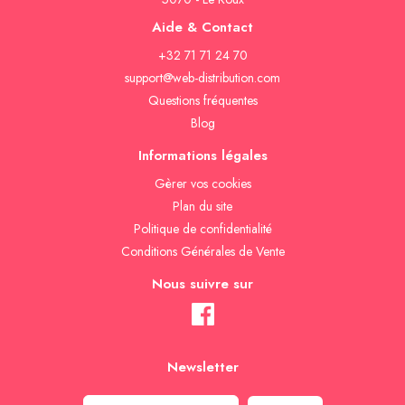
Aide & Contact
+32 71 71 24 70
support@web-distribution.com
Questions fréquentes
Blog
Informations légales
Gèrer vos cookies
Plan du site
Politique de confidentialité
Conditions Générales de Vente
Nous suivre sur
Newsletter