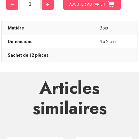
AJOUTER AU PANIER
Matière
Bois
Dimensions
4 x 2 cm
Sachet de 12 pièces
Articles
similaires