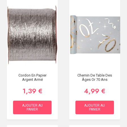
Cordon En Papier
Chemin De Table Des
Argent Armé
Âges Or 70 Ans
1,39 €
4,99 €
AJOUTER AU
AJOUTER AU
PANIER
PANIER