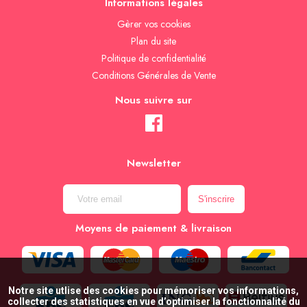
Informations légales
Gèrer vos cookies
Plan du site
Politique de confidentialité
Conditions Générales de Vente
Nous suivre sur
Newsletter
Moyens de paiement & livraison
Notre site utlise des cookies pour mémoriser vos informations,
collecter des statistiques en vue d’optimiser la fonctionnalité du