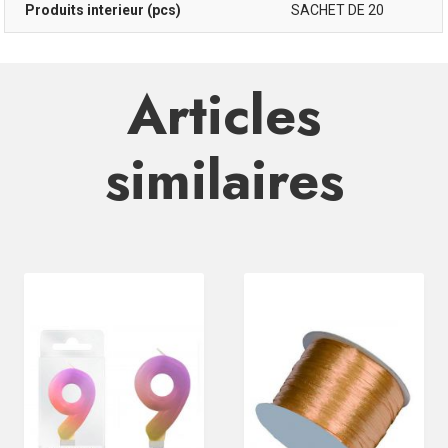
Produits interieur (pcs)
SACHET DE 20
Articles
similaires