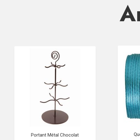
Ar
Qu
Portant Métal Chocolat